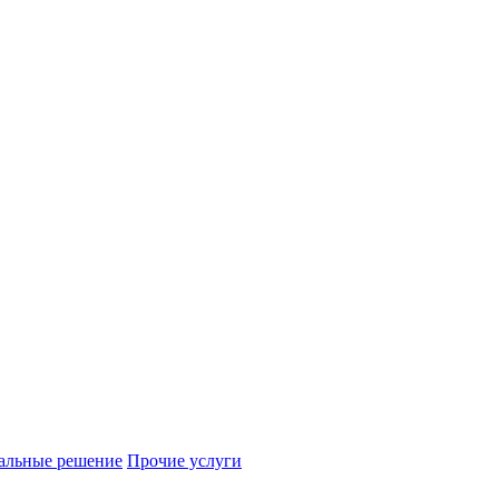
альные решение
Прочие услуги