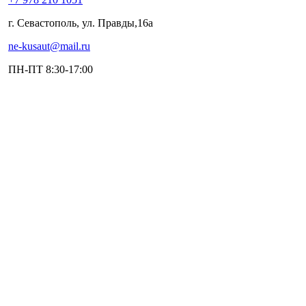
г. Севастополь, ул. Правды,16а
ne-kusaut@mail.ru
ПН-ПТ 8:30-17:00