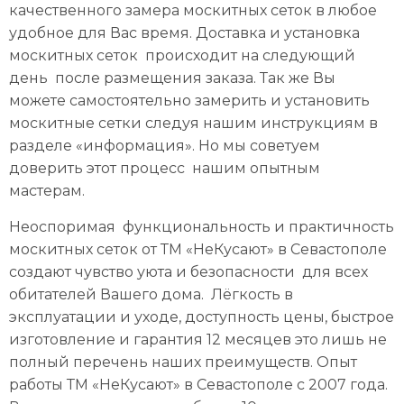
качественного замера москитных сеток в любое
удобное для Вас время. Доставка и установка
москитных сеток происходит на следующий
день после размещения заказа. Так же Вы
можете самостоятельно замерить и установить
москитные сетки следуя нашим инструкциям в
разделе «информация». Но мы советуем
доверить этот процесс нашим опытным
мастерам.
Неоспоримая функциональность и практичность
москитных сеток от ТМ «НеКусают» в Севастополе
создают чувство уюта и безопасности для всех
обитателей Вашего дома. Лёгкость в
эксплуатации и уходе, доступность цены, быстрое
изготовление и гарантия 12 месяцев это лишь не
полный перечень наших преимуществ. Опыт
работы ТМ «НеКусают» в Севастополе с 2007 года.